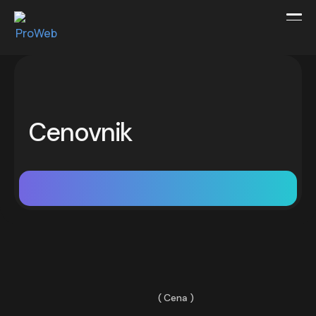
Cenovnik
Cena