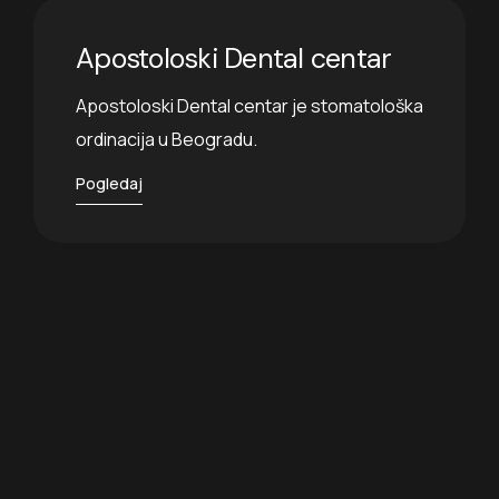
Apostoloski Dental centar
Apostoloski Dental centar je stomatološka
ordinacija u Beogradu.
Pogledaj