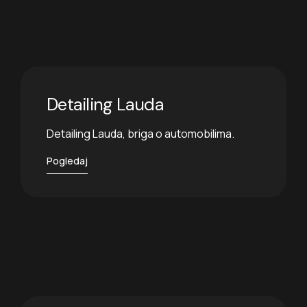
Detailing Lauda
Detailing Lauda, briga o automobilima.
Pogledaj