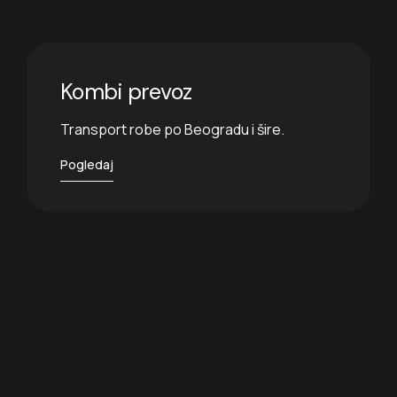
Kombi prevoz
Transport robe po Beogradu i šire.
Pogledaj