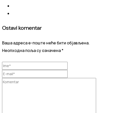
Ostavi komentar
Ваша адреса е-поште неће бити објављена.
Неопходна поља су означена
*