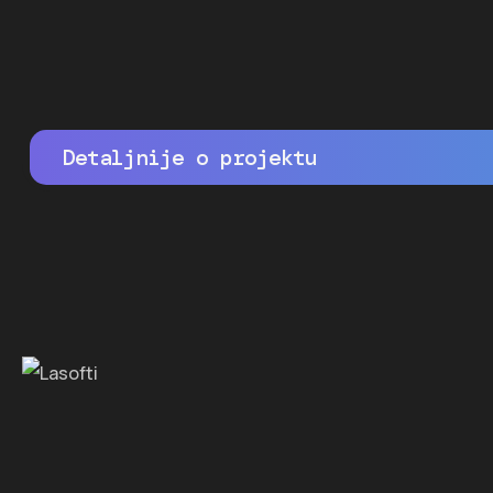
Detaljnije o projektu