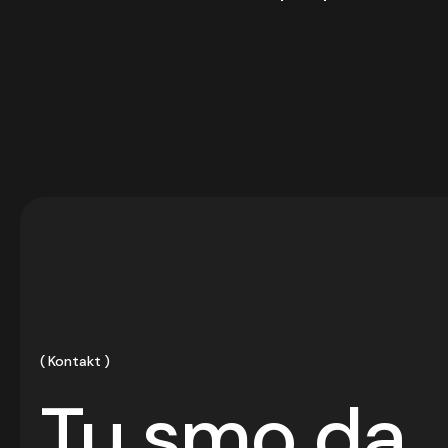
Kontakt
Tu smo da