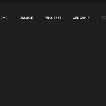
NAMA
USLUGE
PROJEKTI
CENOVNIK
FA