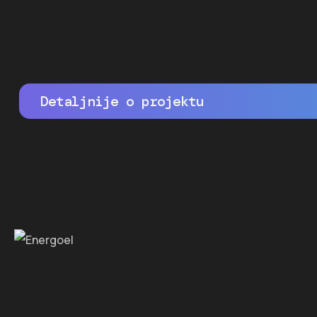
Detaljnije o projektu