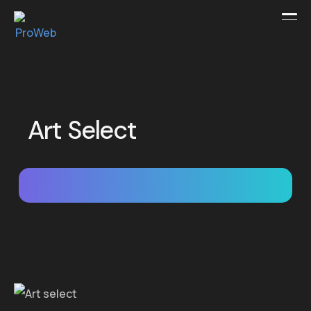
Art Select